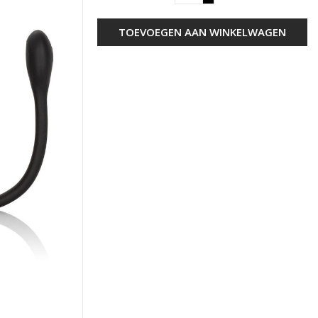
TOEVOEGEN AAN WINKELWAGEN