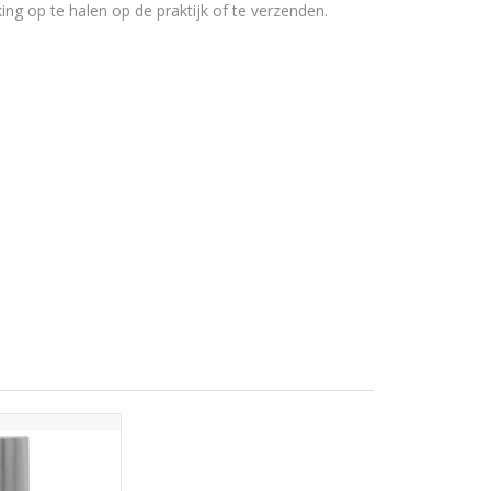
ing op te halen op de praktijk of te verzenden.