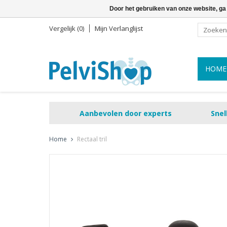
Door het gebruiken van onze website, ga
Vergelijk (0)
Mijn Verlanglijst
HOME
Aanbevolen door experts
Snel
Home
Rectaal tril