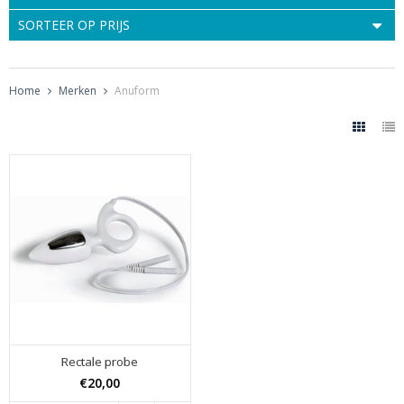
SORTEER OP PRIJS
Home
Merken
Anuform
Rectale probe
€20,00