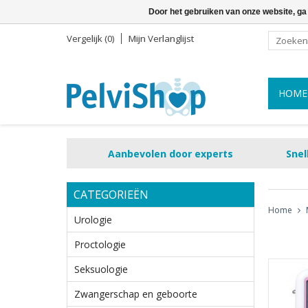
Door het gebruiken van onze website, ga
Vergelijk (0)
Mijn Verlanglijst
HOME
Aanbevolen door experts
Snel
CATEGORIEËN
Home
Urologie
Proctologie
Seksuologie
Zwangerschap en geboorte