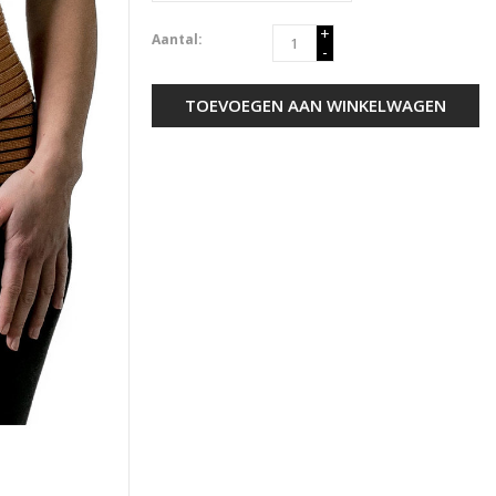
+
Aantal:
-
TOEVOEGEN AAN WINKELWAGEN