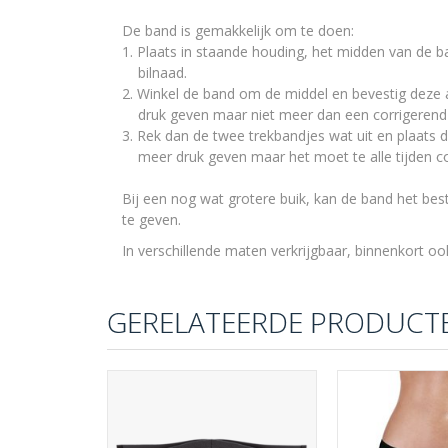
De band is gemakkelijk om te doen:
1. Plaats in staande houding, het midden van de 
bilnaad.
2. Winkel de band om de middel en bevestig deze 
druk geven maar niet meer dan een corrigerend
3. Rek dan de twee trekbandjes wat uit en plaats
meer druk geven maar het moet te alle tijden co
Bij een nog wat grotere buik, kan de band het 
te geven.
In verschillende maten verkrijgbaar, binnenkort oo
GERELATEERDE PRODUCT