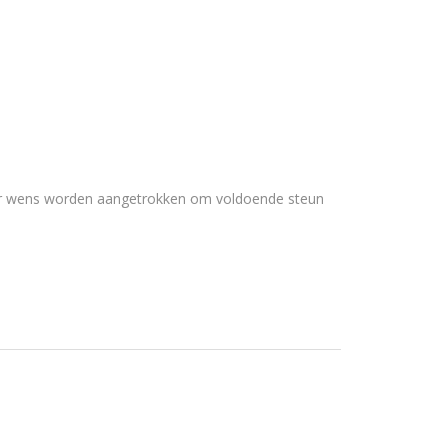
aar wens worden aangetrokken om voldoende steun