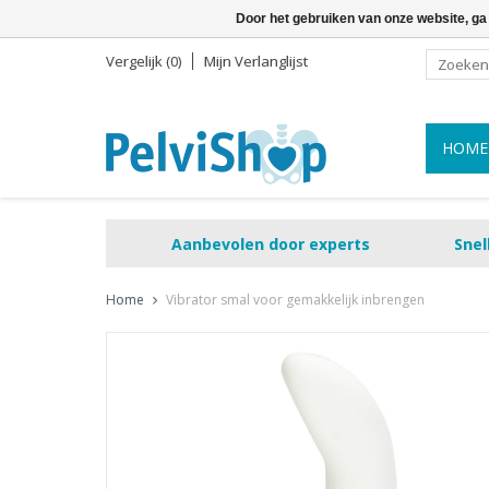
Door het gebruiken van onze website, ga
Vergelijk (0)
Mijn Verlanglijst
HOME
Aanbevolen door experts
Snel
Home
Vibrator smal voor gemakkelijk inbrengen