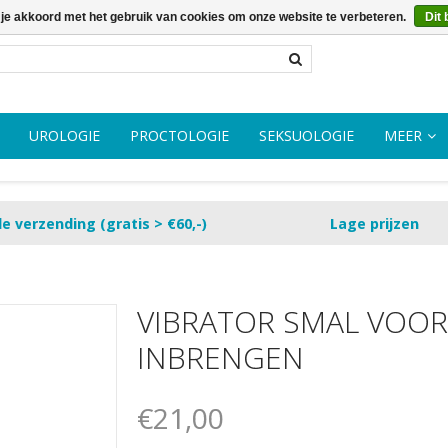
 je akkoord met het gebruik van cookies om onze website te verbeteren.
Dit 
UROLOGIE
PROCTOLOGIE
SEKSUOLOGIE
MEER
le verzending (gratis > €60,-)
Lage prijzen
VIBRATOR SMAL VOOR
INBRENGEN
€21,00